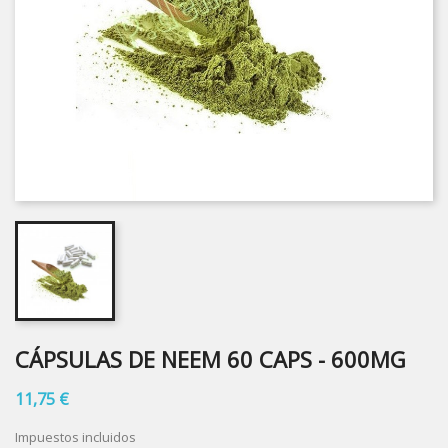
CÁPSULAS DE NEEM 60 CAPS - 600MG
11,75 €
Impuestos incluidos