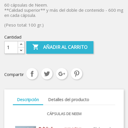
60 cápsulas de Neem.
**Calidad superior** y más del doble de contenido - 600 mg
en cada cápsula.
(Peso total: 100 gr.)
Cantidad

AÑADIR AL CARRITO
Compartir
Descripción
Detalles del producto
CÁPSULAS DE NEEM